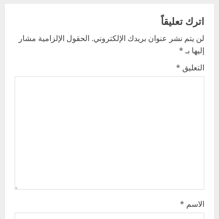
a
اترك تعليقاً
v
لن يتم نشر عنوان بريدك الإلكتروني.
الحقول الإلزامية مشار
إليها بـ
*
i
التعليق
*
g
a
t
i
o
n
الاسم
*