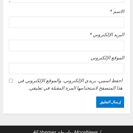
n
الاسم
*
البريد الإلكتروني
*
الموقع الإلكتروني
احفظ اسمي، بريدي الإلكتروني، والموقع الإلكتروني في
هذا المتصفح لاستخدامها المرة المقبلة في تعليقي.
|
MoreNews
بواسطة AF themes.