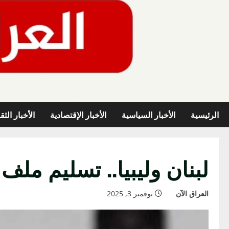
خطي
لى
لمحتوى
الرئيسية
الأخبار السياسية
الأخبار الإقتصادية
الأخبار الثق
لبنان وليبيا.. تسليم ملف
العراق الآن
نوفمبر 3, 2025