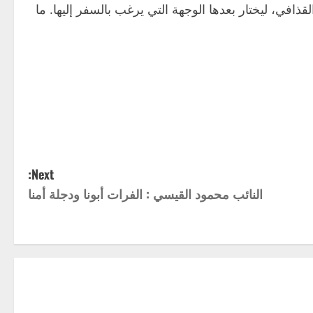
ذافي، ليختار بعدها الوجهة التي يرغب بالسفر إليها. ما
Next:
النائب محمود القيسي : الفرات أبونا ودجلة أمنا