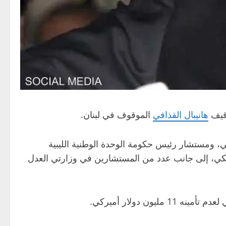
قيف
هانيبال القذافي
الموقوف في لبنان.
ي، ومستشار رئيس حكومة الوحدة الوطنية الليبية
ريكي، إلى جانب عدد من المستشارين في وزارتي العدل
ن دولار أميركي.