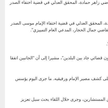
لقاضي زاهر حمادة، المحقق العدلي في قضية اختفاء الصدر
دة، المحقق العدلي في قضية اختفاء الإمام موسى الصدر
ضي جمال الحجار، المدعي العام التمييزي”.
 قضائي جاد بين البلدين”، مشيرا إلى أن “الجانبين اتفقا
على كشف مصير الإمام ورفيقيه. ما جرى اليوم يؤسس
من المستشارين، وجرى خلال اللقاء بحث سبل تعزيز