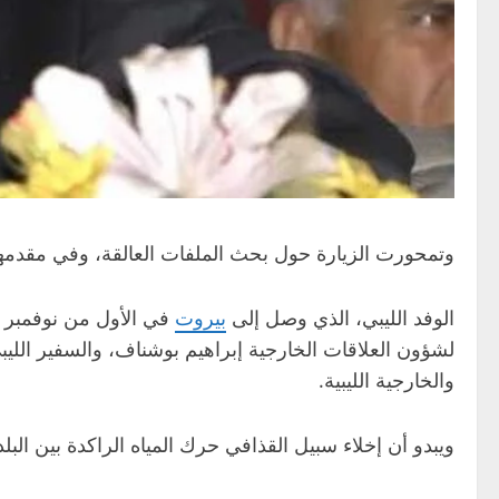
وتمحورت الزيارة حول بحث الملفات العالقة، وفي مقدمه
الوفد الليبي، الذي وصل إلى
بيروت
في الأول من نوفمبر ا
لشؤون العلاقات الخارجية إبراهيم بوشناف، والسفير اللي
والخارجية الليبية.
ويبدو أن إخلاء سبيل القذافي حرك المياه الراكدة بين البلدين، خصوص