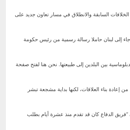
 الخلافات السابقة والانطلاق في مسار تعاون جديد على
د جاء إلى لبنان حاملا رسالة رسمية من رئيس حكومة
دبلوماسية بين البلدين إلى طبيعتها. نحن هنا لفتح صفحة
ى من إعادة بناء العلاقات، لكنها بداية مشجعة تبشر
 “فريق الدفاع كان قد تقدم منذ عشرة أيام بطلب