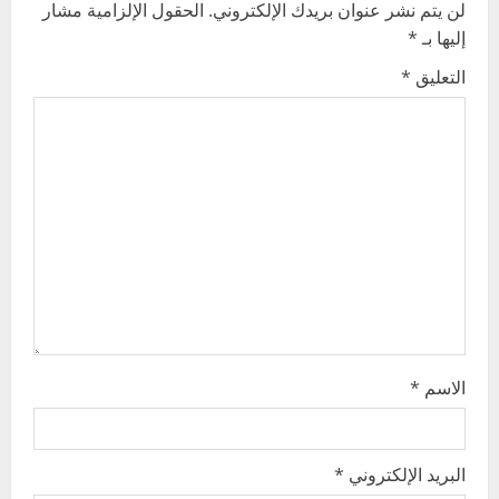
v
لن يتم نشر عنوان بريدك الإلكتروني.
الحقول الإلزامية مشار
إليها بـ
*
i
التعليق
*
g
a
t
i
o
n
الاسم
*
البريد الإلكتروني
*