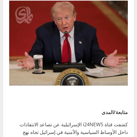
متابعة/المدى
كشفت قناة i24NEWS الإسرائيلية عن تصاعد الانتقادات
داخل الأوساط السياسية والأمنية في إسرائيل تجاه نهج