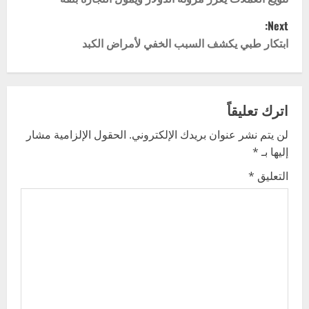
o
Next:
s
ابتكار طبي يكشف السبب الخفي لأمراض الكبد
t
n
اترك تعليقاً
a
لن يتم نشر عنوان بريدك الإلكتروني.
الحقول الإلزامية مشار
v
إليها بـ
*
i
التعليق
*
g
a
t
i