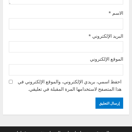
n
الاسم
*
البريد الإلكتروني
*
الموقع الإلكتروني
احفظ اسمي، بريدي الإلكتروني، والموقع الإلكتروني في
هذا المتصفح لاستخدامها المرة المقبلة في تعليقي.