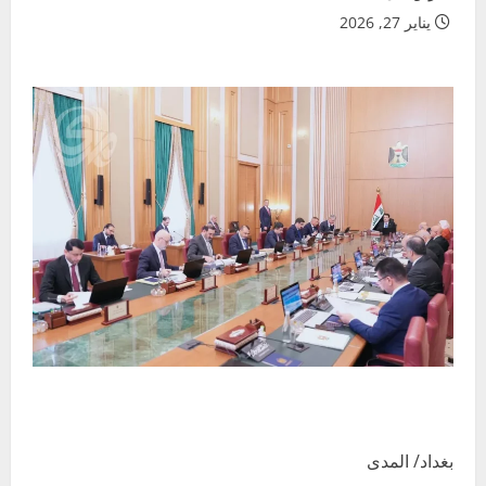
يناير 27, 2026
بغداد/ المدى