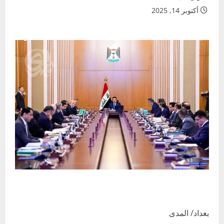
أكتوبر 14, 2025
بغداد/ المدى