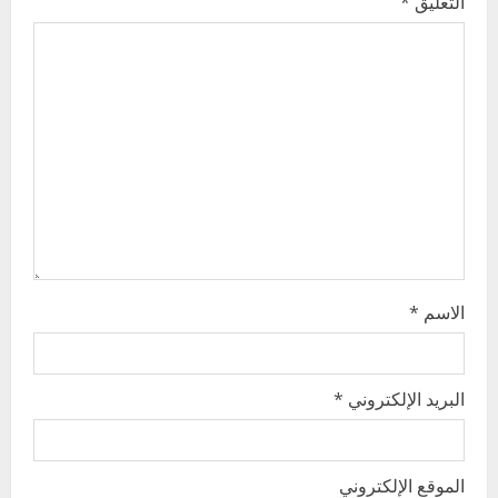
التعليق
*
a
t
i
o
n
الاسم
*
البريد الإلكتروني
*
الموقع الإلكتروني