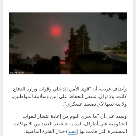
وأضاف غريب، أن “قوى الأمن الداخلي وقوات وزارة الدفاع
كانت، ولا تزال، تسعى للحفاظ على أمن وسلامة المواطنين،
ولا نية لديها لأي تصعيد عسكري”.
وشدد على أن “ما يجري اليوم من إعادة انتشار للقوات
الحكومية على أطراف المدينة جاء بعد العديد من الانتهاكات
المستمرة التي قامت بها (
قسد
) خلال الفترة الماضية،