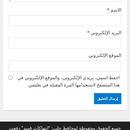
الاسم
*
البريد الإلكتروني
*
الموقع الإلكتروني
احفظ اسمي، بريدي الإلكتروني، والموقع الإلكتروني في
هذا المتصفح لاستخدامها المرة المقبلة في تعليقي.
جميع الحقوق محفوظة لمحافظ حلب: “انتهاكات قسد” دفعت