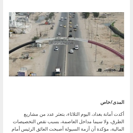
المدى/خاص
أكدت أمانة بغداد، اليوم الثلاثاء، بتعثر عدد من مشاريع
الطرق، ولا سيما مداخل العاصمة، بسبب نقص التخصيصات
المالية، مؤكدة أن أزمة السيولة أصبحت العائق الرئيس أمام