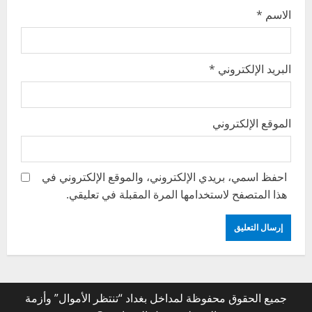
الاسم
*
البريد الإلكتروني
*
الموقع الإلكتروني
احفظ اسمي، بريدي الإلكتروني، والموقع الإلكتروني في
هذا المتصفح لاستخدامها المرة المقبلة في تعليقي.
جميع الحقوق محفوظة لمداخل بغداد “تنتظر الأموال” وأزمة