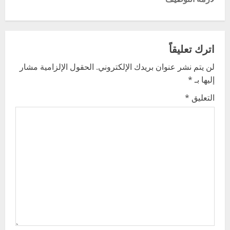
t
n
a
اترك تعليقاً
v
لن يتم نشر عنوان بريدك الإلكتروني.
الحقول الإلزامية مشار
إليها بـ
*
i
التعليق
*
g
a
t
i
o
n