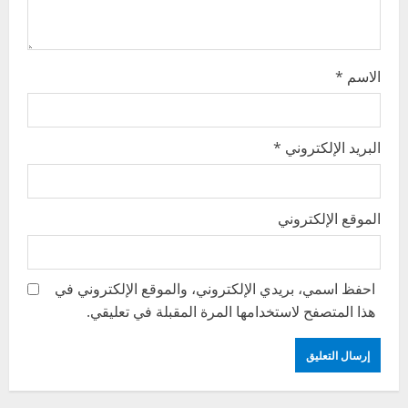
n
الاسم
*
البريد الإلكتروني
*
الموقع الإلكتروني
احفظ اسمي، بريدي الإلكتروني، والموقع الإلكتروني في
هذا المتصفح لاستخدامها المرة المقبلة في تعليقي.