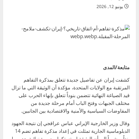
يونيو 12, 2026
متابعة/المدى
كشفت إيران عن تفاصيل جديدة تتعلق بمذكرة التفاهم
المرتقبة مع الولايات المتحدة، مؤكدة أن الوثيقة التي ما تزال
قيد الصياغة النهائية تتضمن بنوداً تتعلق بإنهاء الحرب على
مختلف الجبهات وفتح الباب أمام مرحلة جديدة من
المفاوضات السياسية والأمنية والاقتصادية بين الجانبين.
وقال وزير الخارجية الإيراني عباس عراقجي إن نتيجة الجهود
الدبلوماسية الجارية تمثلت في إعداد مذكرة تفاهم تضم 14
بنداً، مشيراً إلى أن الوثيقة لم تستكمل بصورة نهائية بعد، وما