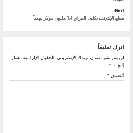
s
Next:
t
قطع الإنترنت يكلف العراق 1.4 مليون دولار يومياً
n
a
اترك تعليقاً
v
لن يتم نشر عنوان بريدك الإلكتروني.
الحقول الإلزامية مشار
إليها بـ
*
i
التعليق
*
g
a
t
i
o