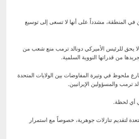
 في المنطقة، مشدداً على أنها لا تسعى إلى توسيع
ه “لا يحق للرئيس الأميركي دونالد ترمب منع شعب من
يدها من قدراتها النووية السلمية.
تسارع ملحوظ في وتيرة المفاوضات بين الولايات المتحدة
د ترمب والمسؤولين الإيرانيين.
ي أي لحظة.
تعدة لتقديم تنازلات جوهرية، خصوصاً مع استمرار