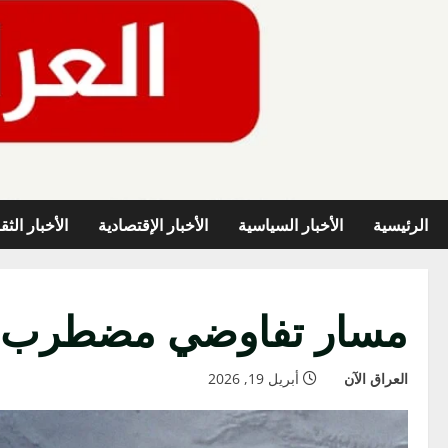
خطي
لى
لمحتوى
الرئيسية
الأخبار السياسية
الأخبار الإقتصادية
الأخبار الثق
مسار تفاوضي مضطرب بي
العراق الآن
أبريل 19, 2026