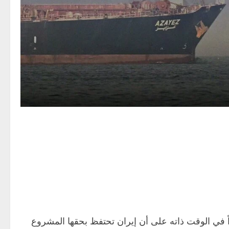
ً في الوقت ذاته على أن إيران تحتفظ بحقها المشروع