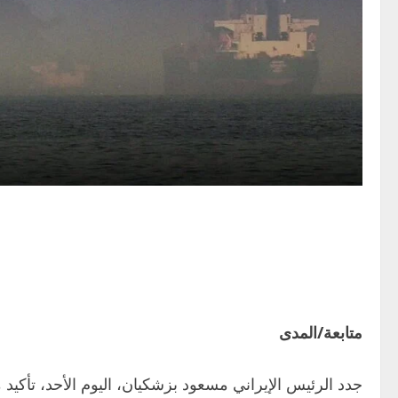
متابعة/المدى
جدد الرئيس الإيراني مسعود بزشكيان، اليوم الأحد، تأكي