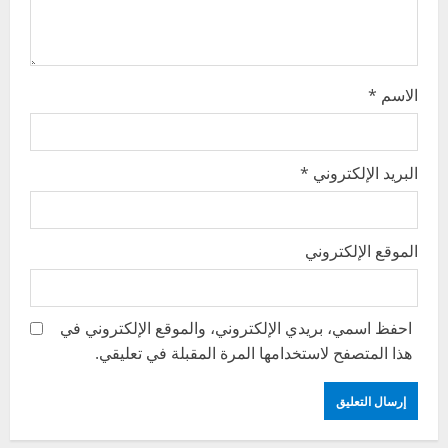
n
الاسم
*
البريد الإلكتروني
*
الموقع الإلكتروني
احفظ اسمي، بريدي الإلكتروني، والموقع الإلكتروني في
هذا المتصفح لاستخدامها المرة المقبلة في تعليقي.