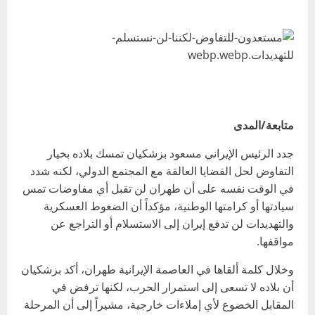
متابعة/المدى
جدد الرئيس الإيراني مسعود بزشكيان تمسك بلاده بخيار
التفاوض لحل القضايا العالقة مع المجتمع الدولي، لكنه شدد
في الوقت نفسه على أن طهران لن تقبل أي مفاوضات تمس
سيادتها أو كرامتها الوطنية، مؤكداً أن الضغوط العسكرية
والتهديدات لن تدفع إيران إلى الاستسلام أو التراجع عن
مواقفها.
وخلال كلمة ألقاها في العاصمة الإيرانية طهران، أكد بزشكيان
أن بلاده لا تسعى إلى استمرار الحرب، لكنها ترفض في
المقابل الخضوع لأي إملاءات خارجية، مشيراً إلى أن المرحلة