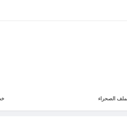
ملف الصحراء
خط