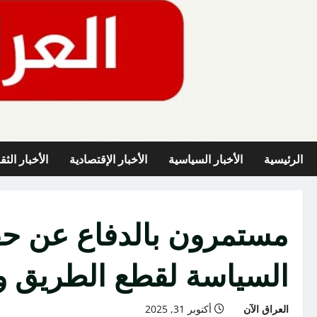
خطي
لى
لمحتوى
الرئيسية
الأخبار السياسية
الأخبار الإقتصادية
الأخبار الثق
مستمرون بالدفاع عن حق
السياسة لقطع الطريق ولك
العراق الآن
أكتوبر 31, 2025