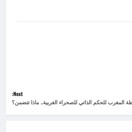
Next:
ة المغرب للحكم الذاتي للصحراء الغربية.. ماذا تتضمن؟