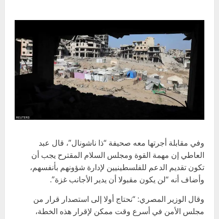
وفي مقابلة أجرتها معه صحيفة “ذا ناشونال”، قال عبد
العاطي إن مهمة القوة ومجلس السلام المقترح يجب أن
تكون تقديم الدعم للفلسطينيين لإدارة شؤونهم بأنفسهم،
وأضاف أنه “لن يكون مقبولا أن يدير الأجانب غزة”.
وقال الوزير المصري: “نحتاج أولا إلى استصدار قرار من
مجلس الأمن في أسرع وقت ممكن لإقرار هذه الخطة،