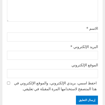
o
n
الاسم
*
البريد الإلكتروني
*
الموقع الإلكتروني
احفظ اسمي، بريدي الإلكتروني، والموقع الإلكتروني في
هذا المتصفح لاستخدامها المرة المقبلة في تعليقي.