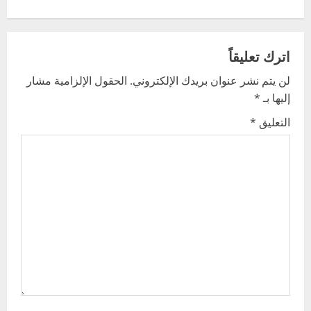
t
n
اترك تعليقاً
a
لن يتم نشر عنوان بريدك الإلكتروني.
الحقول الإلزامية مشار
v
إليها بـ
*
i
التعليق
*
g
a
t
i
o
n