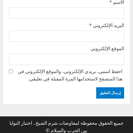
الاسم
*
البريد الإلكتروني
*
الموقع الإلكتروني
احفظ اسمي، بريدي الإلكتروني، والموقع الإلكتروني في
هذا المتصفح لاستخدامها المرة المقبلة في تعليقي.
جميع الحقوق محفوظة لمفاوضات شرم الشيخ.. اختبار النوايا
بين الحرب والسلام ©