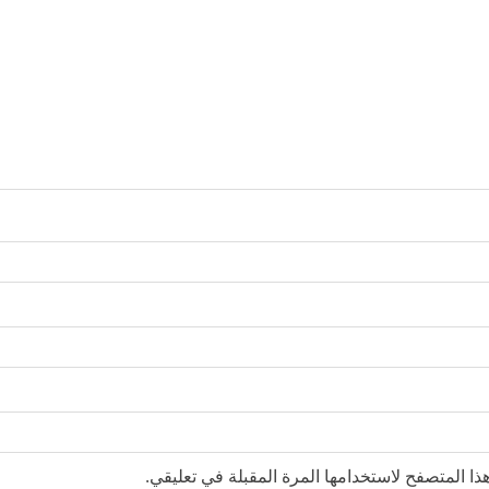
ا المتصفح لاستخدامها المرة المقبلة في تعليقي.