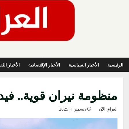
خطي
لى
لمحتوى
الرئيسية
الأخبار السياسية
الأخبار الإقتصادية
الأخبار الثق
منظومة نيران قوية.. في
العراق الآن
ديسمبر 1, 2025