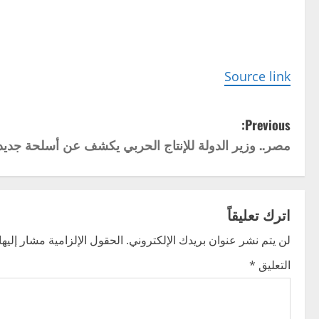
Source link
P
Previous:
مصر.. وزير الدولة للإنتاج الحربي يكشف عن أسلحة جديد
o
s
t
اترك تعليقاً
n
لن يتم نشر عنوان بريدك الإلكتروني.
الحقول الإلزامية مشار إليها 
التعليق
*
a
v