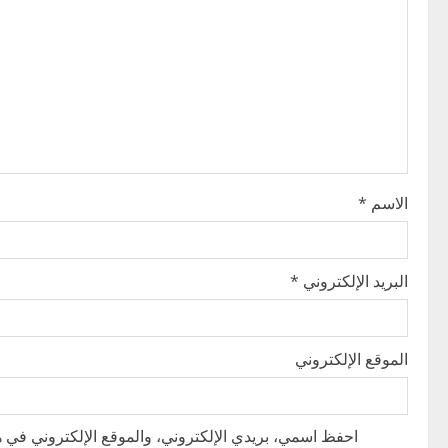
i
g
a
t
i
الاسم
*
o
n
البريد الإلكتروني
*
الموقع الإلكتروني
احفظ اسمي، بريدي الإلكتروني، والموقع الإلكتروني في هذ