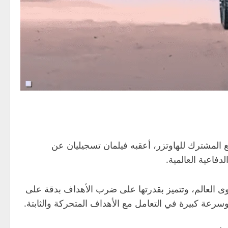
المشترك للهاوتزر، أعقبه فيلمان تسجيليان عن
اعية العالمية.
ذاتية الحركة على مستوى العالم، وتتميز بقدرتها على ضرب الأهداف بدقة على