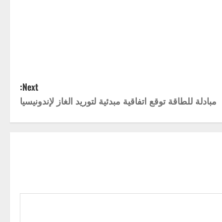
Next:
مبادلة للطاقة توقع اتفاقية مبدئية لتوريد الغاز لإندونيسيا