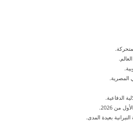
متحركة.
عالم.
ية.
ي المصرية.
ية الدفاعية.
 من 2026.
نيرانية بعيدة المدى.