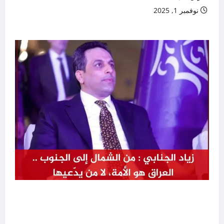
نوفمبر 1, 2025