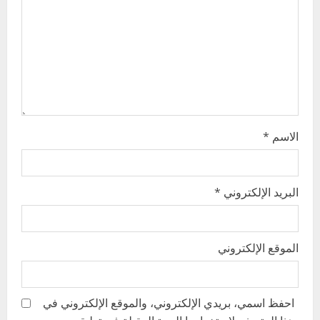
i
o
n
الاسم
*
البريد الإلكتروني
*
الموقع الإلكتروني
احفظ اسمي، بريدي الإلكتروني، والموقع الإلكتروني في