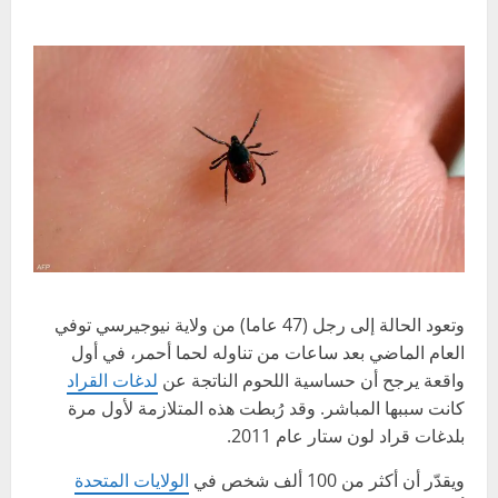
وتعود الحالة إلى رجل (47 عاما) من ولاية نيوجيرسي توفي
العام الماضي بعد ساعات من تناوله لحما أحمر، في أول
واقعة يرجح أن حساسية اللحوم الناتجة عن
لدغات القراد
كانت سببها المباشر. وقد رُبطت هذه المتلازمة لأول مرة
بلدغات قراد لون ستار عام 2011.
ويقدّر أن أكثر من 100 ألف شخص في
الولايات المتحدة