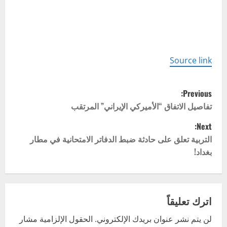
Source link
P
Previous:
o
تفاصيل الاتفاق “الأميركي الإيراني” المرتقب
Next:
s
التربية تعلق على حادثة ضبط الدفاتر الامتحانية في مطار
t
بغداد!
n
a
اترك تعليقاً
v
لن يتم نشر عنوان بريدك الإلكتروني.
الحقول الإلزامية مشار