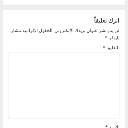
n
a
اترك تعليقاً
v
لن يتم نشر عنوان بريدك الإلكتروني.
الحقول الإلزامية مشار
إليها بـ
*
i
التعليق
*
g
a
t
i
o
n
الاسم
*