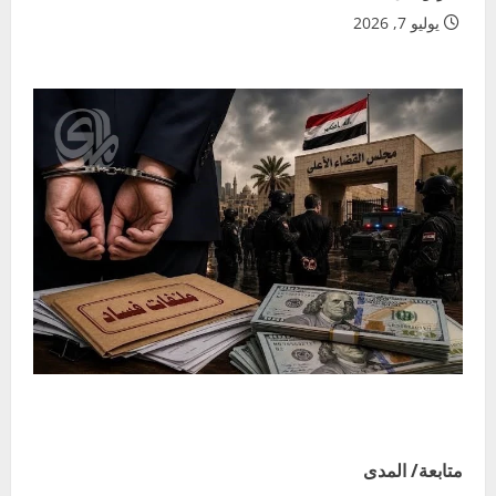
يوليو 7, 2026
متابعة/ المدى