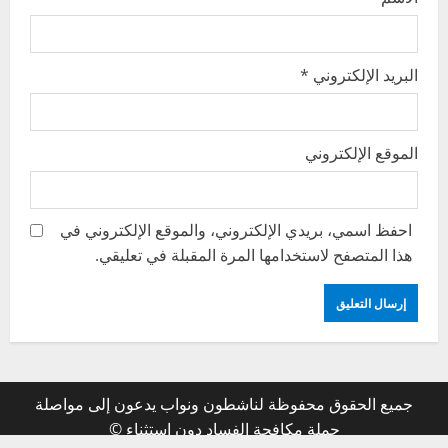
البريد الإلكتروني
*
الموقع الإلكتروني
احفظ اسمي، بريدي الإلكتروني، والموقع الإلكتروني في
هذا المتصفح لاستخدامها المرة المقبلة في تعليقي.
جميع الحقوق محفوظة لناشطون ونواب يدعون إلى مواصلة
حملة مكافحة الفساد دون استثناء ©