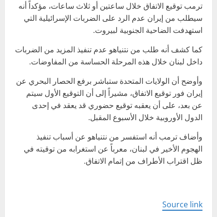
ترمب توقيع الاتفاق خلال ساعتين أو ثلاث ساعات، مؤكداً أنه
سيطلب من إيران عدم الرد على الضربات الإسرائيلية التي
استهدفت الضاحية الجنوبية لبيروت.
كما كشف أنه طلب من نتنياهو عدم تنفيذ المزيد من الضربات
داخل لبنان خلال هذه المرحلة الحساسة من المفاوضات.
وأوضح أن الولايات المتحدة ستباشر برفع الحصار البحري عن
إيران فور توقيع الاتفاق، مشيراً إلى أن التوقيع الأول سيتم
عن بعد، على أن يعقبه توقيع حضوري قد يعقد في إحدى
الدول الأوروبية خلال الأسبوع المقبل.
وأضاف ترمب أنه استفسر من نتنياهو عن أسباب تنفيذ
الهجوم الأخير في لبنان، معرباً عن استغرابه من توقيته في
ظل اقتراب الأطراف من إتمام الاتفاق.
Source link