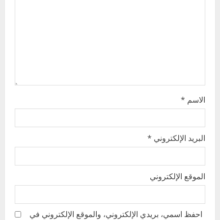
t
i
o
n
الاسم
*
البريد الإلكتروني
*
الموقع الإلكتروني
احفظ اسمي، بريدي الإلكتروني، والموقع الإلكتروني في