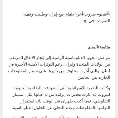
متابعة/المدى
تتواصل الجهود الدبلوماسية الرامية إلى إنجاز الاتفاق المرتقب
بين الولايات المتحدة وإيران، رغم التوترات الأمنية الأخيرة في
لبنان، والتي أثارت مخاوف من تأثيرها على مسار المفاوضات
الجارية بين الجانبين.
وكانت الضربة الإسرائيلية التي استهدفت الضاحية الجنوبية
لبيروت قد أثارت تحذيرات إيرانية من تداعياتها على المسار
التفاوضي، فيما أكدت طهران في الوقت ذاته استمرار
التزامها بالمفاوضات وعدم التخلي عن الحلول الدبلوماسية.