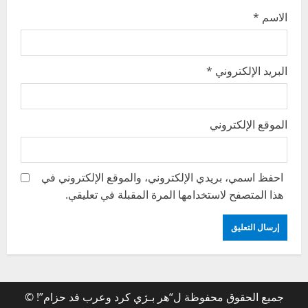
الاسم
*
البريد الإلكتروني
*
الموقع الإلكتروني
احفظ اسمي، بريدي الإلكتروني، والموقع الإلكتروني في
هذا المتصفح لاستخدامها المرة المقبلة في تعليقي.
جميع الحقوق محفوظة ل“هر بـژي كرد وعرب فد حزام”! ©