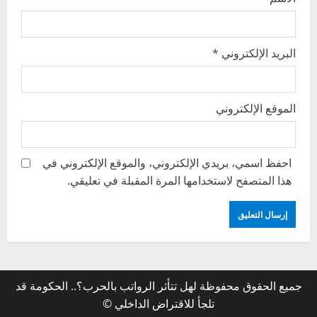
البريد الإلكتروني
*
الموقع الإلكتروني
احفظ اسمي، بريدي الإلكتروني، والموقع الإلكتروني في
هذا المتصفح لاستخدامها المرة المقبلة في تعليقي.
جميع الحقوق محفوظة لهل تتأثر الرواتب بالحرب؟.. الحكومة قد
تلجأ للاقتراض الداخلي ©