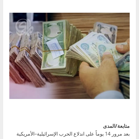
متابعة/المدى
بعد مرور 14 يوماً على اندلاع الحرب الإسرائيلية–الأمريكية