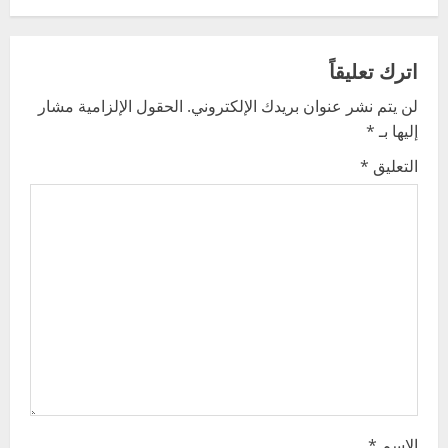
n
a
اترك تعليقاً
v
لن يتم نشر عنوان بريدك الإلكتروني.
الحقول الإلزامية مشار
إليها بـ
*
i
التعليق
*
g
a
t
i
o
n
الاسم
*