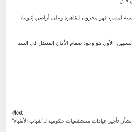
لنسبة لمصر، فهو مخزون للقاهرة وعلى أراضي إثيوبيا،
ببين، الأول هو وجود صمام الأمان المتمثل في السد
Next:
شأن تأجير عيادات مستشفيات حكومية لـ”شباب الأطباء”