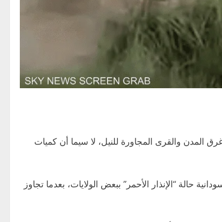
رق المدن والقرى المجاورة للنيل، لا سيما أن كميات
انية حالة “الإنذار الأحمر” ببعض الولايات، بعدما تجاوز