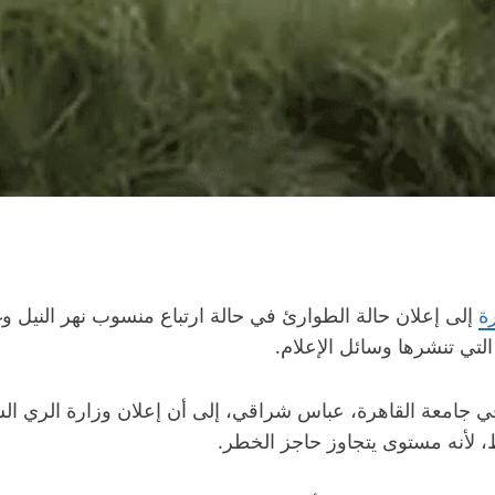
ة
إلى إعلان حالة الطوارئ في حالة ارتباع منسوب نهر النيل وغ
التي تنشرها وسائل الإعلام.
في جامعة القاهرة، عباس شراقي، إلى أن إعلان وزارة الري السود