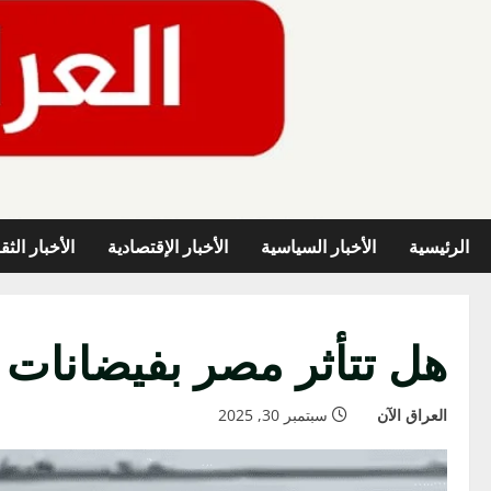
خطي
لى
لمحتوى
الرئيسية
الأخبار السياسية
الأخبار الإقتصادية
الأخبار الثق
هل تتأثر مصر بفيضانات 
العراق الآن
سبتمبر 30, 2025