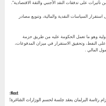
تأثيرات على تدفقات النقد الأجنبي والثقة الاقتصادية”.
استقرار السياسات النقدية والمالية، وتنويع مصادر
والدولية وهو ما تعمل الحكومة عليه من طريق حزمة
ماد على النفط، وتحقيق الاستقرار في ميزان المدفوعات،
ول المالي .
Next:
ام رئاسة البرلمان بعقد جلسة لحسم الوزارات الشاغرة!