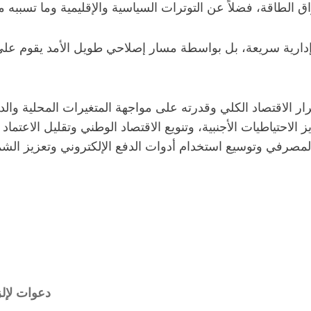
لطاقة، فضلاً عن التوترات السياسية والإقليمية وما تسببه من 
 إدارية سريعة، بل بواسطة مسار إصلاحي طويل الأمد يقوم على 
ستقرار الاقتصاد الكلي وقدرته على مواجهة المتغيرات المحلية 
ز الاحتياطيات الأجنبية، وتنويع الاقتصاد الوطني وتقليل الاعت
لمصرفي وتوسيع استخدام أدوات الدفع الإلكتروني وتعزيز الشم
دعوات لإلز