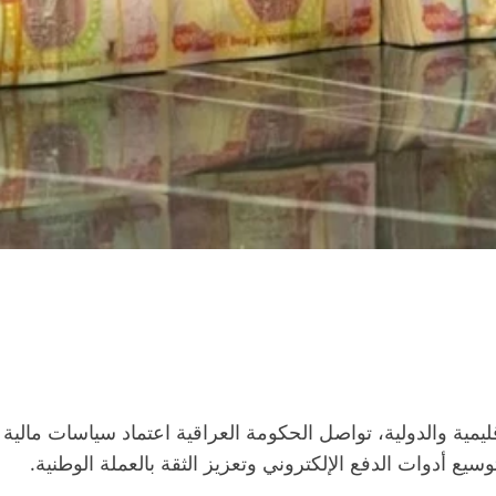
ية والدولية، تواصل الحكومة العراقية اعتماد سياسات مالية و
يع أدوات الدفع الإلكتروني وتعزيز الثقة بالعملة الوطنية.