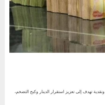
نقدية تهدف إلى تعزيز استقرار الدينار وكبح التضخم،