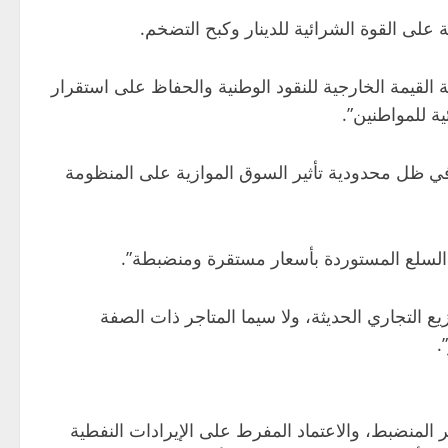
لى القوة الشرائية للدينار وكبح التضخم.
قيمة الخارجية للنقود الوطنية والحفاظ على استقرار
ة للمواطنين”.
ي ظل محدودية تأثير السوق الموازية على المنظومة
ر السلع المستوردة بأسعار مستقرة ومنضبطة”.
 التجاري الحديثة، ولا سيما المتاجر ذات الصفة
.
 المنضبط، والاعتماد المفرط على الإيرادات النفطية