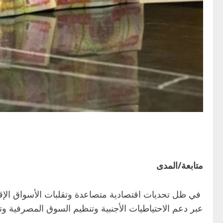
متابعة/المدى
في ظل تحديات اقتصادية متصاعدة وتقلبات الأسواق الإقليم
عبر دعم الاحتياطيات الأجنبية وتنظيم السوق المصرفية وتوس