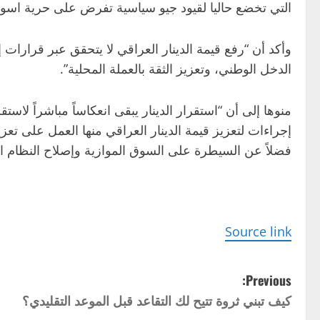
التي تخضع حاليا لقيود جيو سياسية تفرض على حرية اسواق ا
وأكد أن “رفع قيمة الدينار العراقي لا يتحقق عبر قرارات
الدخل الوطني، وتعزيز الثقة بالعملة المحلية”.
منوها إلى أن “استقرار الدينار يبقى انعكاساً مباشراً لا
إجراءات لتعزيز قيمة الدينار العراقي منها العمل على تعزي
فضلاً عن السيطرة على السوق الموازية وإصلاح النظام ا
Source link
P
Previous:
كيف تبني ثروة تتيح لك التقاعد قبل الموعد التقليدي؟
o