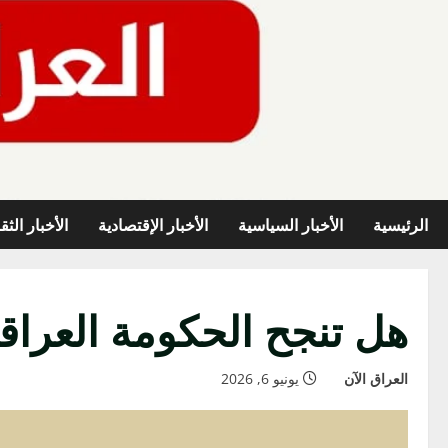
خطي
لى
لمحتوى
الرئيسية
الأخبار السياسية
الأخبار الإقتصادية
الأخبار الثق
هل تنجح الحكومة العراقي
العراق الآن
يونيو 6, 2026