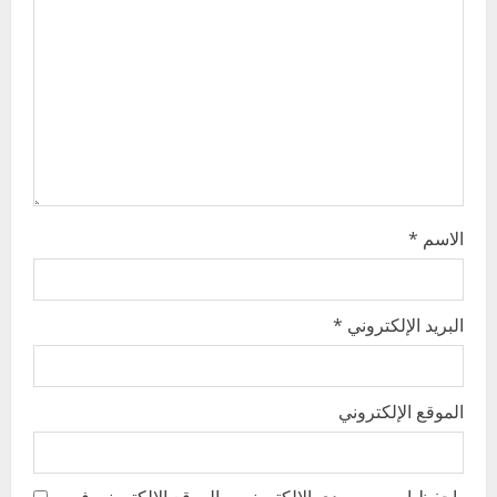
t
i
o
n
الاسم
*
البريد الإلكتروني
*
الموقع الإلكتروني
احفظ اسمي، بريدي الإلكتروني، والموقع الإلكتروني في