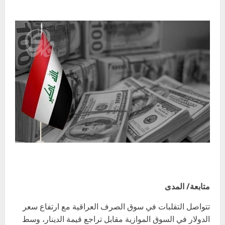
متابعة/ المدى
تتواصل التقلبات في سوق الصرف العراقية مع ارتفاع سعر
الدولار في السوق الموازية مقابل تراجع قيمة الدينار، وسط