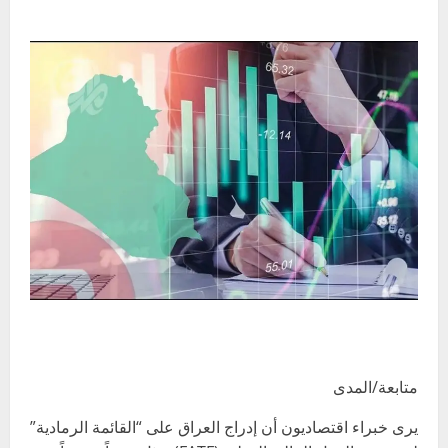
متابعة/المدى
يرى خبراء اقتصاديون أن إدراج العراق على “القائمة الرمادية”