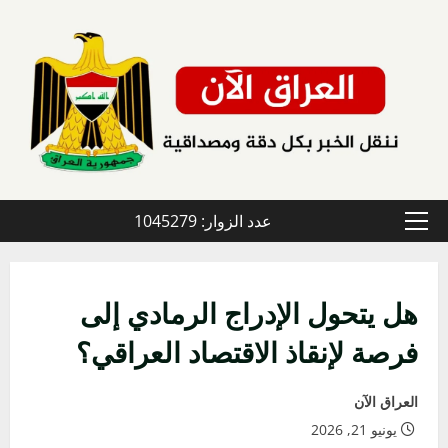
خطي
لى
لمحتوى
عدد الزوار: 1045279
القائمة
الأولية
هل يتحول الإدراج الرمادي إلى
فرصة لإنقاذ الاقتصاد العراقي؟
العراق الآن
يونيو 21, 2026