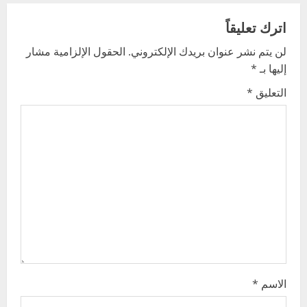
n
اترك تعليقاً
a
لن يتم نشر عنوان بريدك الإلكتروني.
الحقول الإلزامية مشار
v
إليها بـ
*
i
التعليق
*
g
a
t
i
o
n
الاسم
*