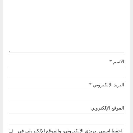
t
i
o
n
الاسم
*
البريد الإلكتروني
*
الموقع الإلكتروني
احفظ اسمي، بريدي الإلكتروني، والموقع الإلكتروني في