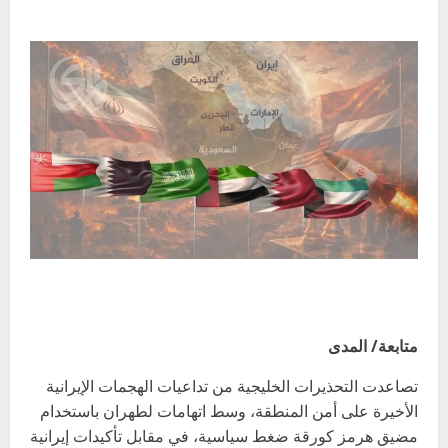
متابعة/ المدى
تصاعدت التحذيرات الخليجية من تداعيات الهجمات الإيرانية
الأخيرة على أمن المنطقة، وسط اتهامات لطهران باستخدام
مضيق هرمز كورقة ضغط سياسية، في مقابل تأكيدات إيرانية