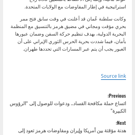
استراتيجية في إطار المفاوضات مع الولايات المتحدة.
وكانت سلطنة عُمان قد أعلنت في وقت سابق فتح ممر
بحري مؤقت ومجاني في مضيق هرمز بالتنسيق مع المنظمة
البحرية الدولية، بهدف تنظيم حركة السفن وضمان عبورها
بأمان، فيما شددت بحرية الحرس الثوري الإيراني على أن
العبور يجب أن يتم عبر المسارات التي تحددها طهران.
Source link
P
Previous:
o
اتساع حملة مكافحة الفساد.. ودعوات للوصول إلى “الرؤوس
الكبيرة”
s
Next:
t
هدنة مؤقتة بين أمريكا وإيران ومفاوضات هرمز تعود إلى