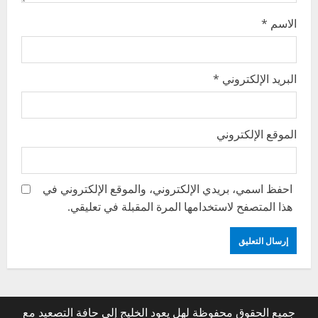
الاسم
*
البريد الإلكتروني
*
الموقع الإلكتروني
احفظ اسمي، بريدي الإلكتروني، والموقع الإلكتروني في
هذا المتصفح لاستخدامها المرة المقبلة في تعليقي.
جميع الحقوق محفوظة لهل يعود الخليج إلى حافة التصعيد مع