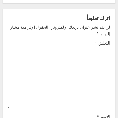
n
اترك تعليقاً
a
لن يتم نشر عنوان بريدك الإلكتروني.
الحقول الإلزامية مشار
v
إليها بـ
*
i
التعليق
*
g
a
t
i
o
n
الاسم
*