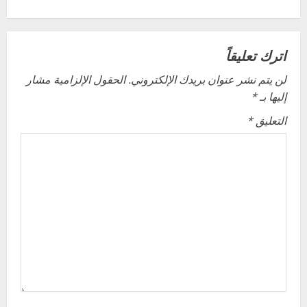
n
a
اترك تعليقاً
v
لن يتم نشر عنوان بريدك الإلكتروني.
الحقول الإلزامية مشار
إليها بـ
*
i
التعليق
*
g
a
t
i
o
n