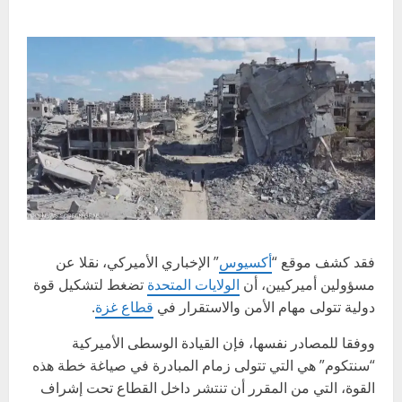
فقد كشف موقع “
أكسيوس
” الإخباري الأميركي، نقلا عن
مسؤولين أميركيين، أن
الولايات المتحدة
تضغط لتشكيل قوة
دولية تتولى مهام الأمن والاستقرار في
قطاع غزة
.
ووفقا للمصادر نفسها، فإن القيادة الوسطى الأميركية
“سنتكوم” هي التي تتولى زمام المبادرة في صياغة خطة هذه
القوة، التي من المقرر أن تنتشر داخل القطاع تحت إشراف