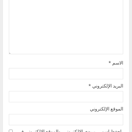
t
i
o
n
الاسم
*
البريد الإلكتروني
*
الموقع الإلكتروني
احفظ اسمي، بريدي الإلكتروني، والموقع الإلكتروني في