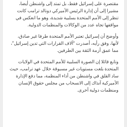
مقتصرة على إسرائيل فقط، بل تمتد إلى واشنطن أيضا،
مشيرا إلى أن إدارة الرئيس الأميركي دونالد ترامب كانت
تنظر إلى الأمم المتحدة بسلبية شديدة، وهو ما انعكس في
مواقفها تجاه عدد من الوكالات والمنظمات الدولية.
وأوضح أن إسرائيل تعتبر الأمم المتحدة طرفا غير صادق،
لأنها، وفق رأيه، أصدرت “آلاف القرارات التي تدين إسرائيل”،
مما عمق أزمة الثقة بين الطرفين.
وتابع قائلا إن الصورة السلبية للأمم المتحدة في الولايات
المتحدة بلغت مستويات غير مسبوقة خلال عهد ترامب، حيث
ساد القلق في واشنطن من أداء المنظمة، مما دفع الإدارة
الأميركية آنذاك إلى الانسحاب من مجلس حقوق الإنسان
ومنظمات دولية أخرى.