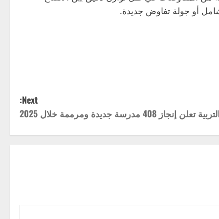
شامل أو جولة تفاوض جديدة.
Next:
لتربية تعلن إنجاز 408 مدرسة جديدة ومرممة خلال 2025