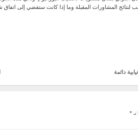
 لنتائج المشاورات المقبلة وما إذا كانت ستفضي إلى اتفاق 
ا
بـ
*