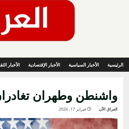
خطي
لى
لمحتوى
الرئيسية
الأخبار السياسية
الأخبار الإقتصادية
الأخبار الثق
واشنطن وطهران تغادران ج
العراق الآن
فبراير 17, 2026