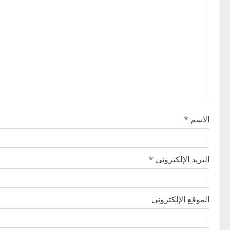
v
i
g
a
t
i
الاسم
*
o
n
البريد الإلكتروني
*
الموقع الإلكتروني