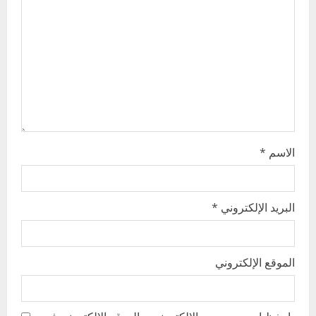
t
i
o
n
الاسم
*
البريد الإلكتروني
*
الموقع الإلكتروني