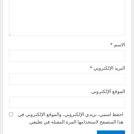
i
o
n
الاسم
*
البريد الإلكتروني
*
الموقع الإلكتروني
احفظ اسمي، بريدي الإلكتروني، والموقع الإلكتروني في
هذا المتصفح لاستخدامها المرة المقبلة في تعليقي.