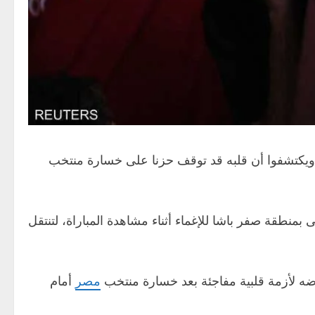
 ويكتشفوا أن قلبه قد توقف حزنا على خسارة منتخب
طقة صفر باشا للإغماء أثناء مشاهدة المباراة، لتنتقل
ضه لأزمة قلبية مفاجئة بعد خسارة منتخب
مصر
أمام