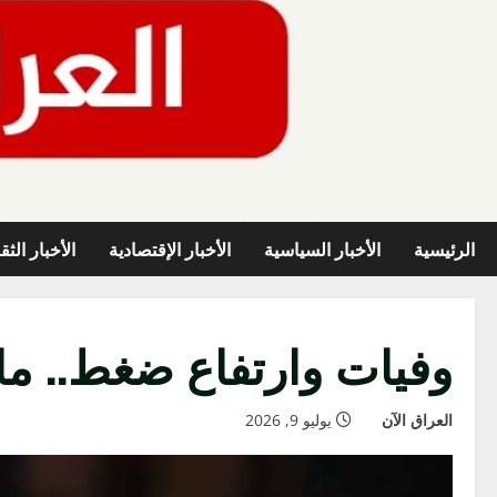
خطي
لى
لمحتوى
الرئيسية
الأخبار السياسية
الأخبار الإقتصادية
الأخبار الثق
وفيات وارتفاع ضغط.. ما
العراق الآن
يوليو 9, 2026