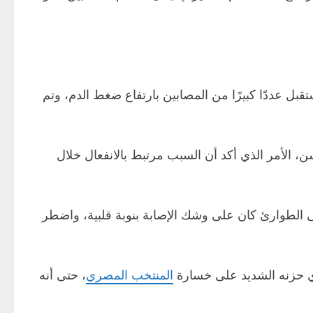
ل عددًا كبيرًا من المصابين بارتفاع ضغط الدم، وتم
 الأمر الذي أكد أن السبب مرتبط بالانفعال خلال
ى الطوارئ كان على وشك الإصابة بنوبة قلبية، واضطر
المنتخب المصري
، حتى أنه