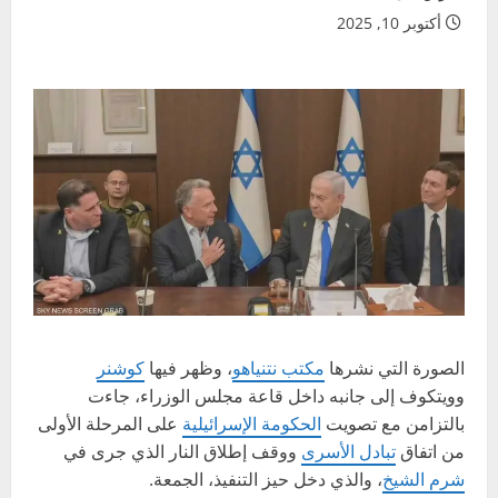
أكتوبر 10, 2025
الصورة التي نشرها
مكتب نتنياهو
، وظهر فيها
كوشنر
وويتكوف إلى جانبه داخل قاعة مجلس الوزراء، جاءت
بالتزامن مع تصويت
الحكومة الإسرائيلية
على المرحلة الأولى
من اتفاق
تبادل الأسرى
ووقف إطلاق النار الذي جرى في
شرم الشيخ
، والذي دخل حيز التنفيذ، الجمعة.