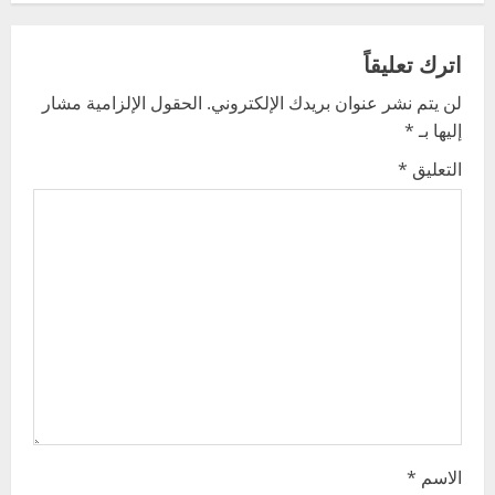
a
v
اترك تعليقاً
لن يتم نشر عنوان بريدك الإلكتروني.
الحقول الإلزامية مشار
i
إليها بـ
*
g
التعليق
*
a
t
i
o
n
الاسم
*