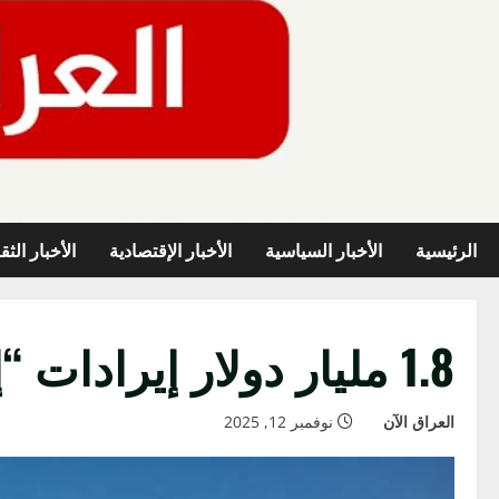
خطي
لى
لمحتوى
الرئيسية
الأخبار السياسية
الأخبار الإقتصادية
الأخبار الثق
1.8 مليار دولار إيرادات “إمستيل” في 9 أشهر
العراق الآن
نوفمبر 12, 2025