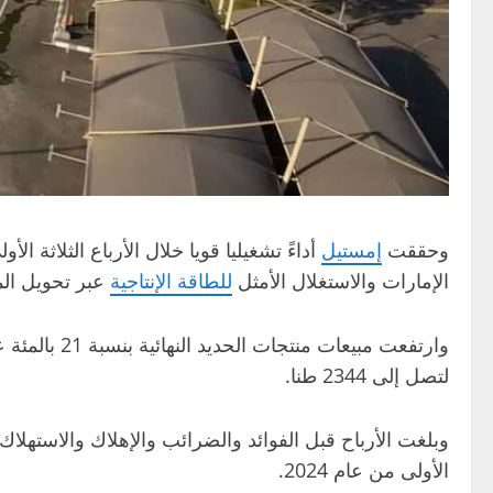
وحققت
إمستيل
الإمارات والاستغلال الأمثل
للطاقة الإنتاجية
عبر تحويل المن
وارتفعت مبيعات منتجات الحديد النهائية بنسبة 21 بالمئة على أساس سنوي لتصل إلى 2428 طنا، كما سجلت مبيعات
لتصل إلى 2344 طنا.
الأولى من عام 2024.