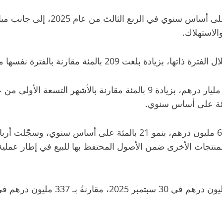
بنسبة 3.5 بالمئة على أساس 
الاستهلاك.