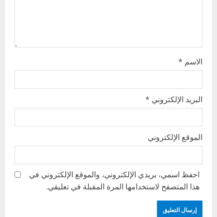
o
n
الاسم
*
البريد الإلكتروني
*
الموقع الإلكتروني
احفظ اسمي، بريدي الإلكتروني، والموقع الإلكتروني في
هذا المتصفح لاستخدامها المرة المقبلة في تعليقي.