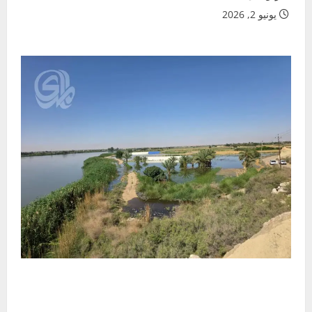
يونيو 2, 2026