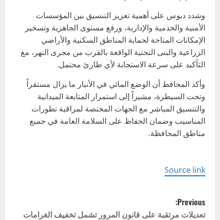
وشدد دبوس على أهمية تعزيز التنسيق بين المؤسسات
الأمنية والخدمية والإدارية، ورفع مستوى الجاهزية وتسخير
الإمكانات المتاحة لحماية المناطق السكنية والأراضي
الزراعية والبنى التحتية الواقعة بالقرب من مجرى النهر، مع
التأكيد على سرعة الاستجابة لأي طارئ محتمل.
وأكد المحافظ أن الوضع المائي في الأنبار ما يزال مستقراً
وتحت السيطرة، مشيراً إلى استمرار المتابعة الميدانية
والتنسيق المباشر مع الجهات المختصة لمراقبة تطورات
المناسيب وضمان الحفاظ على السلامة العامة في جميع
مناطق المحافظة.
Source link
P
Previous:
o
تعديلات مرتقبة على قانون المرور تشمل تخفيف الغرامات