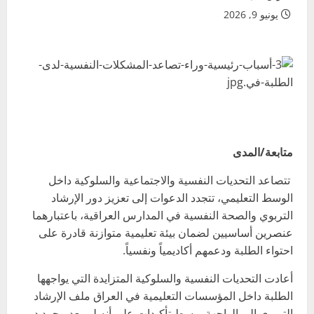
يونيو 9, 2026
متابعة/المدى
تتصاعد التحديات النفسية والاجتماعية والسلوكية داخل
الوسط التعليمي، تتجدد الدعوات إلى تعزيز دور الإرشاد
التربوي والصحة النفسية في المدارس العراقية، باعتبارهما
عنصرين أساسيين لضمان بيئة تعليمية متوازنة قادرة على
احتواء الطلبة ودعمهم أكاديمياً ونفسياً.
أعادت التحديات النفسية والسلوكية المتزايدة التي يواجهها
الطلبة داخل المؤسسات التعليمية في العراق ملف الإرشاد
التربوي إلى الواجهة، وسط تأكيدات على أنه لم يعد مجرد دور