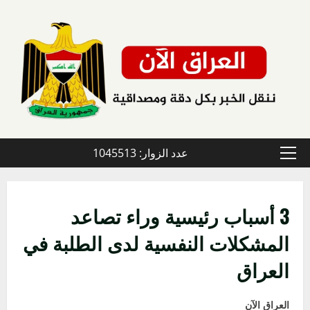
خطي
لى
لمحتوى
عدد الزوار: 1045513
القائمة
الأولية
3 أسباب رئيسية وراء تصاعد
المشكلات النفسية لدى الطلبة في
العراق
العراق الآن