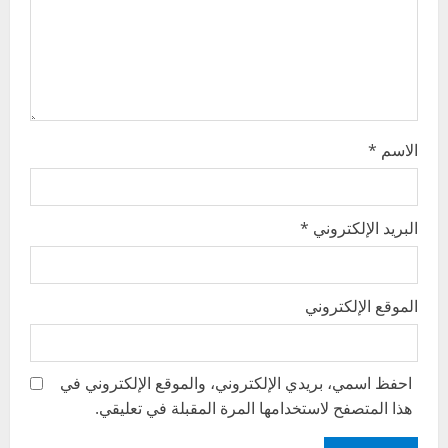
o
n
الاسم
*
البريد الإلكتروني
*
الموقع الإلكتروني
احفظ اسمي، بريدي الإلكتروني، والموقع الإلكتروني في
هذا المتصفح لاستخدامها المرة المقبلة في تعليقي.