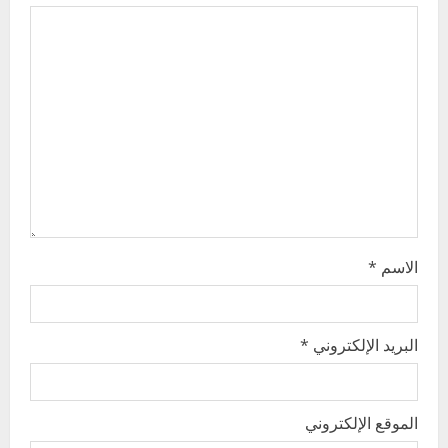
g
a
t
i
o
n
الاسم
*
البريد الإلكتروني
*
الموقع الإلكتروني