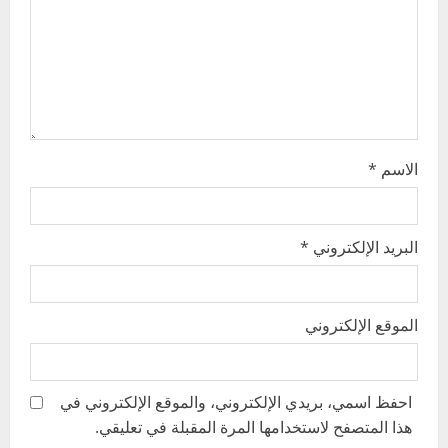
i
o
n
الاسم
*
البريد الإلكتروني
*
الموقع الإلكتروني
احفظ اسمي، بريدي الإلكتروني، والموقع الإلكتروني في
هذا المتصفح لاستخدامها المرة المقبلة في تعليقي.